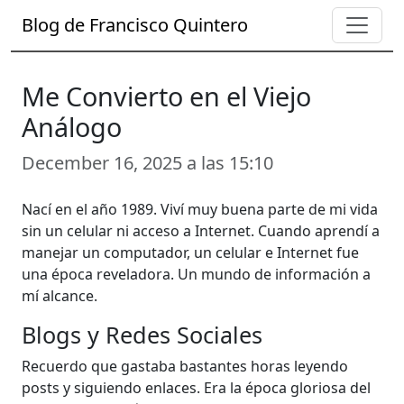
Blog de Francisco Quintero
Me Convierto en el Viejo
Análogo
December 16, 2025 a las 15:10
Nací en el año 1989. Viví muy buena parte de mi vida
sin un celular ni acceso a Internet. Cuando aprendí a
manejar un computador, un celular e Internet fue
una época reveladora. Un mundo de información a
mí alcance.
Blogs y Redes Sociales
Recuerdo que gastaba bastantes horas leyendo
posts y siguiendo enlaces. Era la época gloriosa del