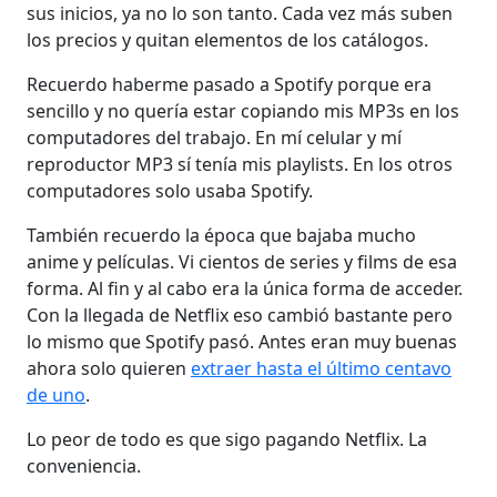
sus inicios, ya no lo son tanto. Cada vez más suben
los precios y quitan elementos de los catálogos.
Recuerdo haberme pasado a Spotify porque era
sencillo y no quería estar copiando mis MP3s en los
computadores del trabajo. En mí celular y mí
reproductor MP3 sí tenía mis playlists. En los otros
computadores solo usaba Spotify.
También recuerdo la época que bajaba mucho
anime y películas. Vi cientos de series y films de esa
forma. Al fin y al cabo era la única forma de acceder.
Con la llegada de Netflix eso cambió bastante pero
lo mismo que Spotify pasó. Antes eran muy buenas
ahora solo quieren
extraer hasta el último centavo
de uno
.
Lo peor de todo es que sigo pagando Netflix. La
conveniencia.