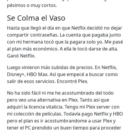
pésimos o muy cortos.
Se Colma el Vaso
Hasta que llegó el día en que Netflix decidió no dejar
compartir contraseñas. La cuenta que pagaba junto
con mi hermana tocó que la pagara solo yo. Me pasé
al plan más económico. A ella le tocó darse de alta.
Ganó Netflix.
Luego vinieron más subidas de precios. En Netflix,
Disney+, HBO Max. Así que empecé a buscar como
salir de esos servicios. Encontré Plex.
No ha sido fácil ni me he acostumbrado del todo
pero veo una alternativa en Plex. Tanto así que
adquirí la licencia vitalicia. Tengo mi Plex server con
mi colección de películas. Todavía pago Netflix y HBO
pero el plan es ir acostumbrandome a usar Plex y
tener el PC prendido un buen tiempo para proceder