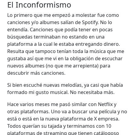
El Inconformismo
Lo primero que me empezó a molestar fue como
canciones y/o albumes salían de Spotify. No lo
entendía. Canciones que podía tener en pocas
búsquedas terminaban no estando en una
plataforma a la cual le estaba entregando dinero.
Resulta que tampoco tenían toda la música que me
gustaba así que me vi en la obligación de escuchar
nuevos albumes (no que me arrepienta) para
descubrir más canciones.
Si bien escuché nuevas melodías, ya casi que había
formado mi gusto musical. No necesitaba más.
Hace varios meses me pasó similar con Netflix y
otras plataformas. Uno va a buscar una película y no
está o está en la nueva plataforma de X empresa.
Todos querían su tajada y terminamos con 10
plataformas de streaming que tienen catálogoso