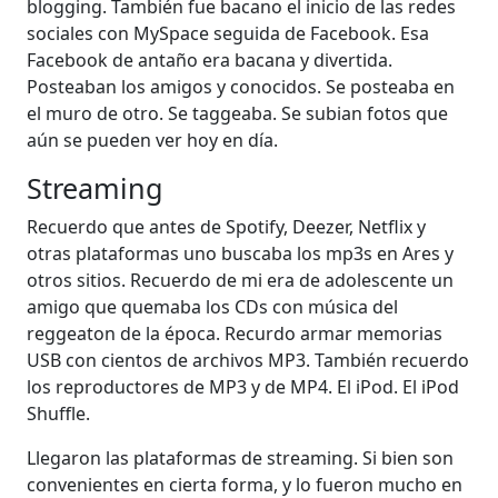
blogging. También fue bacano el inicio de las redes
sociales con MySpace seguida de Facebook. Esa
Facebook de antaño era bacana y divertida.
Posteaban los amigos y conocidos. Se posteaba en
el muro de otro. Se taggeaba. Se subian fotos que
aún se pueden ver hoy en día.
Streaming
Recuerdo que antes de Spotify, Deezer, Netflix y
otras plataformas uno buscaba los mp3s en Ares y
otros sitios. Recuerdo de mi era de adolescente un
amigo que quemaba los CDs con música del
reggeaton de la época. Recurdo armar memorias
USB con cientos de archivos MP3. También recuerdo
los reproductores de MP3 y de MP4. El iPod. El iPod
Shuffle.
Llegaron las plataformas de streaming. Si bien son
convenientes en cierta forma, y lo fueron mucho en