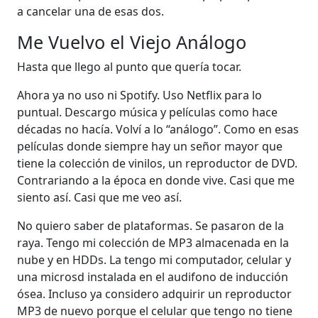
a cancelar una de esas dos.
Me Vuelvo el Viejo Análogo
Hasta que llego al punto que quería tocar.
Ahora ya no uso ni Spotify. Uso Netflix para lo
puntual. Descargo música y películas como hace
décadas no hacía. Volví a lo “análogo”. Como en esas
películas donde siempre hay un señor mayor que
tiene la colección de vinilos, un reproductor de DVD.
Contrariando a la época en donde vive. Casi que me
siento así. Casi que me veo así.
No quiero saber de plataformas. Se pasaron de la
raya. Tengo mi colección de MP3 almacenada en la
nube y en HDDs. La tengo mi computador, celular y
una microsd instalada en el audifono de inducción
ósea. Incluso ya considero adquirir un reproductor
MP3 de nuevo porque el celular que tengo no tiene