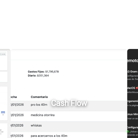
Cash Flow